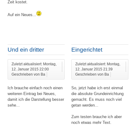
Zeit kostet.
Auf ein Neues...
Und ein dritter
Eingerichtet
Zuletzt aktualisiert: Montag,
Zuletzt aktualisiert: Montag,
12. Januar 2015 22:00
12. Januar 2015 21:39
Geschrieben von Ba
Geschrieben von Ba
Ich brauche einfach noch einen
So, jetzt habe ich erst einmal
weiteren Eintrag bei Neues,
die absolute Grundeinrichtung
damit ich die Darstellung besser
gemacht. Es muss noch viel
sehe...
getan werden...
Zum testen brauche ich aber
noch etwas mehr Text.