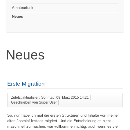
Amateurfunk
Neues
Neues
Erste Migration
Zuletzt aktualisiert: Sonntag, 08. März 2015 14:21
Geschrieben von Super User
So, nun habe ich mal die ersten Strukturen und Inhalte von meiner
alten Joomla!-Instanz migriert. Und die Entscheidung es nicht
maschinell zu machen, war vollkommen richtig, auch wenn es viel