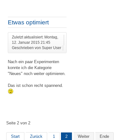
Etwas optimiert
Zuletzt aktualisiert: Montag,
12. Januar 2015 21:45
Geschrieben von Super User
Nach ein paar Experimenten
konnte ich die Kategorie
"Neues" noch weiter optimieren.
Das ist schon recht spannend.
Seite 2 von 2
Start
Zurück
1
2
Weiter
Ende